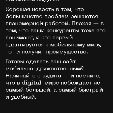
Хорошая новость в том, что
большинство проблем решаются
планомерной работой. Плохая — в
том, что ваши конкуренты тоже это
понимают, и кто первый
адаптируется к мобильному миру,
тот и получит преимущество.
Готовы сделать ваш сайт
мобильно-дружественным?
Начинайте с аудита — и помните,
что в digital-мире побеждает не
самый большой, а самый быстрый
и удобный.