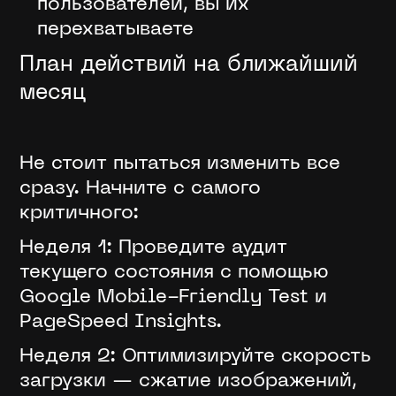
пользователей, вы их
перехватываете
План действий на ближайший
месяц
Не стоит пытаться изменить все
сразу. Начните с самого
критичного:
Неделя 1: Проведите аудит
текущего состояния с помощью
Google Mobile-Friendly Test и
PageSpeed Insights.
Неделя 2: Оптимизируйте скорость
загрузки — сжатие изображений,