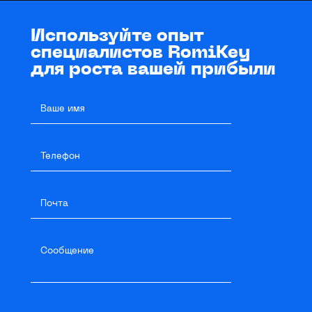
Используйте опыт
специалистов RomiKey
для роста вашей прибыли