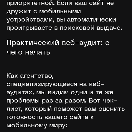
приоритетной. Если ваш сайт не
дружит с мобильными
устройствами, вы автоматически
проигрываете в поисковой выдаче.
Практический веб-аудит: с
чего начать
Как агентство,
специализирующееся на веб-
аудитах, мы видим одни и те же
проблемы раз за разом. Вот чек-
лист, который поможет вам оценить
готовность вашего сайта к
мобильному миру: