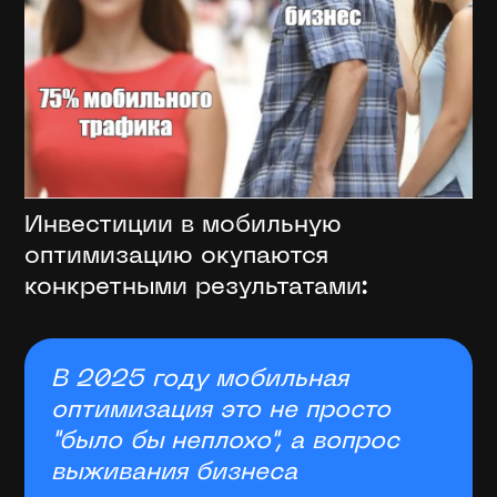
Инвестиции в мобильную
оптимизацию окупаются
конкретными результатами:
В 2025 году мобильная
оптимизация это не просто
"было бы неплохо", а вопрос
выживания бизнеса