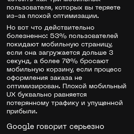
пользователя, которых вы теряете
из-за плохой оптимизации.
Но вот что действительно
болезненно: 53% пользователей
покидают мобильную страницу,
если она загружается дольше 3
секунд, а более 70% бросают
мобильную корзину, если процесс
оформления заказа не
оптимизирован. Плохой мобильный
UX буквально равняется
потерянному трафику и упущенной
прибыли.
Google говорит серьезно