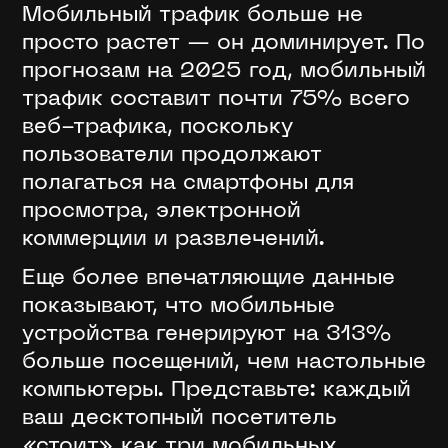
Мобильный трафик больше не
просто растет — он доминирует. По
прогнозам на 2025 год, мобильный
трафик составит почти 75% всего
веб-трафика, поскольку
пользователи продолжают
полагаться на смартфоны для
просмотра, электронной
коммерции и развлечений.
Еще более впечатляющие данные
показывают, что мобильные
устройства генерируют на 313%
больше посещений, чем настольные
компьютеры. Представьте: каждый
ваш десктопный посетитель
«стоит» как три мобильных