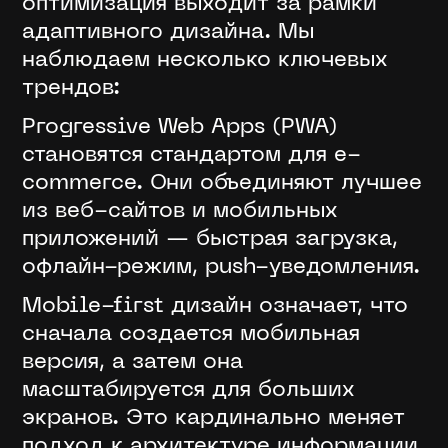
оптимизация выходит за рамки
адаптивного дизайна. Мы
наблюдаем несколько ключевых
трендов:
Progressive Web Apps (PWA)
становятся стандартом для e-
commerce. Они объединяют лучшее
из веб-сайтов и мобильных
приложений — быстрая загрузка,
офлайн-режим, push-уведомления.
Mobile-first дизайн означает, что
сначала создается мобильная
версия, а затем она
масштабируется для больших
экранов. Это кардинально меняет
подход к архитектуре информации.