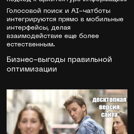
Голосовой поиск и AI-чатботы
интегрируются прямо в мобильные
интерфейсы, делая
взаимодействие еще более
естественным.
Бизнес-выгоды правильной
оптимизации