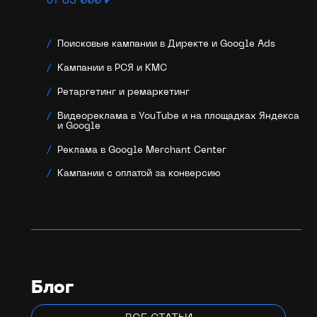
от 85 000 ₽
Поисковые кампании в Директе и Google Ads
Кампании в РСЯ и КМС
Ретаргетинг и ремаркетинг
Видеореклама в YouTube и на площадках Яндекса
и Google
Реклама в Google Merchant Center
Кампании с оплатой за конверсию
Блог