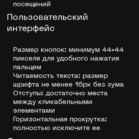
посещений
Пользовательский
интерфейс
Размер кнопок: минимум 44×44
пикселя для удобного нажатия
пальцем
Читаемость текста: размер
шрифта не менее 16px без зума
Отступы: достаточно места
между кликабельными
элементами
Горизонтальная прокрутка:
полностью исключите ее