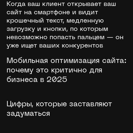
Когда ваш клиент открывает ваш
сайт на смартфоне и видит
крошечный текст, медленную
загрузку и кнопки, по которым
невозможно попасть пальцем — он
уже ищет ваших конкурентов
Мобильная оптимизация сайта:
почему это критично для
бизнеса в 2025
Цифры, которые заставляют
задуматься