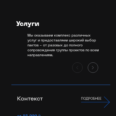
Услуги
Мы оказываем комплекс различных
услуг и предоставляем широкий выбор
пактов - от разовых до полного
сопровождения группы проектов по всем
направлениям.
Контекст
ПОДРОБНЕЕ