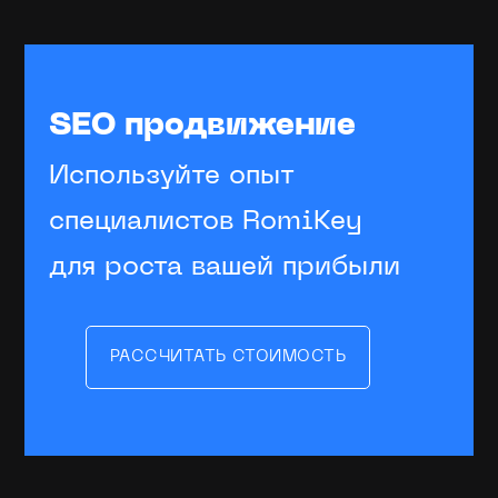
SEO продвижение
Используйте опыт
специалистов RomiKey
для роста вашей прибыли
РАССЧИТАТЬ СТОИМОСТЬ