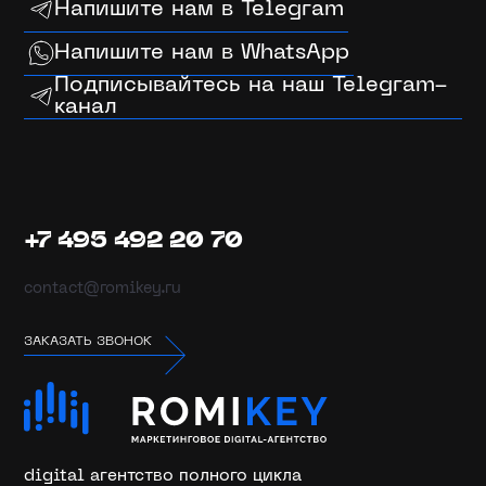
Напишите нам в Telegram
Напишите нам в WhatsApp
Подписывайтесь на наш Telegram-
канал
+7 495 492 20 70
contact@romikey.ru
ЗАКАЗАТЬ ЗВОНОК
digital агентство полного цикла