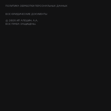
ПОЛИТИКА ОБРАБОТКИ ПЕРСОНАЛЬНЫХ ДАННЫХ
ВСЕ ЮРИДИЧЕСКИЕ ДОКУМЕНТЫ
© 2026 ИП АЛЕШИН. А.А.
ВСЕ ПРАВА ЗАЩИЩЕНЫ.