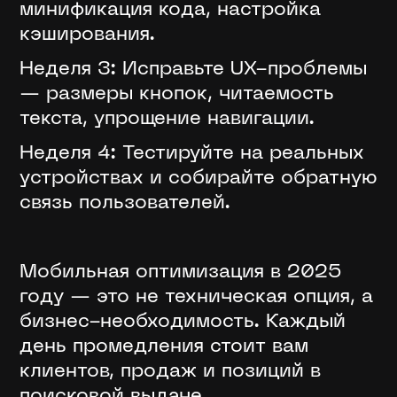
минификация кода, настройка
кэширования.
Неделя 3: Исправьте UX-проблемы
— размеры кнопок, читаемость
текста, упрощение навигации.
Неделя 4: Тестируйте на реальных
устройствах и собирайте обратную
связь пользователей.
Мобильная оптимизация в 2025
году — это не техническая опция, а
бизнес-необходимость. Каждый
день промедления стоит вам
клиентов, продаж и позиций в
поисковой выдаче.