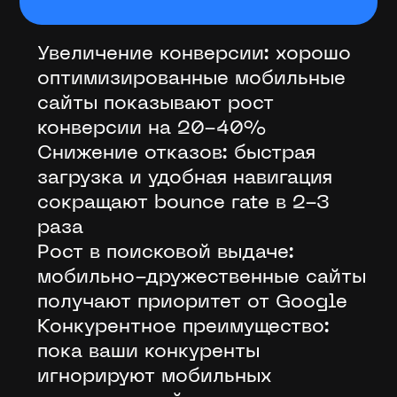
Увеличение конверсии: хорошо
оптимизированные мобильные
сайты показывают рост
конверсии на 20-40%
Снижение отказов: быстрая
загрузка и удобная навигация
сокращают bounce rate в 2-3
раза
Рост в поисковой выдаче:
мобильно-дружественные сайты
получают приоритет от Google
Конкурентное преимущество:
пока ваши конкуренты
игнорируют мобильных