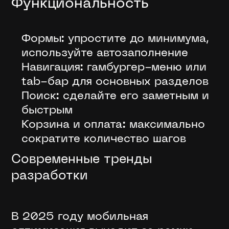
Функциональность
Формы: упростите до минимума,
используйте автозаполнение
Навигация: гамбургер-меню или
tab-бар для основных разделов
Поиск: сделайте его заметным и
быстрым
Корзина и оплата: максимально
сократите количество шагов
Современные тренды
разработки
В 2025 году мобильная