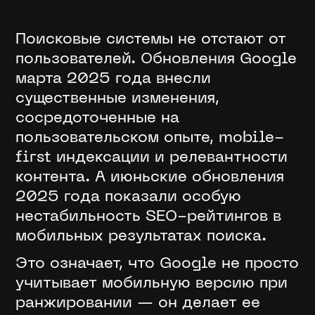
Поисковые системы не отстают от
пользователей. Обновления Google
марта 2025 года внесли
существенные изменения,
сосредоточенные на
пользовательском опыте, mobile-
first индексации и релевантности
контента. А июньские обновления
2025 года показали особую
нестабильность SEO-рейтингов в
мобильных результатах поиска.
Это означает, что Google не просто
учитывает мобильную версию при
ранжировании — он делает ее