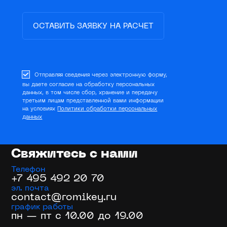
ОСТАВИТЬ ЗАЯВКУ НА РАСЧЕТ
Отправляя сведения через электронную форму,
вы даете согласие на обработку персональных
данных, в том числе сбор, хранение и передачу
третьим лицам представленной вами информации
на условиях
Политики обработки персональных
данных
Свяжитесь с нами
Телефон
+7 495 492 20 70
эл. почта
contact@romikey.ru
график работы
пн — пт с 10.00 до 19.00