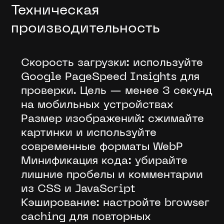
Техническая
производительность
Скорость загрузки: используйте
Google PageSpeed Insights для
проверки. Цель — менее 3 секунд
на мобильных устройствах
Размер изображений: сжимайте
картинки и используйте
современные форматы WebP
Минификация кода: убирайте
лишние пробелы и комментарии
из CSS и JavaScript
Кэширование: настройте browser
caching для повторных