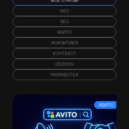
ВСЕ СТАТЬИ
GEO
SEO
АВИТО
АНАЛИТИКА
КОНТЕКСТ
ОБЗОРЫ
РАЗРАБОТКА
АВИТО