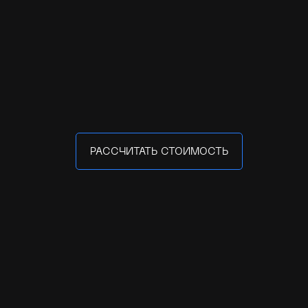
РАССЧИТАТЬ СТОИМОСТЬ