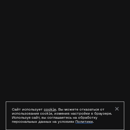
×
Сайт использует
cookie
. Вы можете отказаться от
использования cookie, изменив настройки в браузере.
Используя сайт, вы соглашаетесь на обработку
персональных данных на условиях
Политики
.