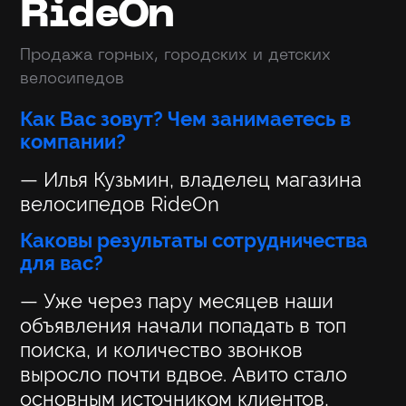
RideOn
Продажа горных, городских и детских
велосипедов
Как Вас зовут? Чем занимаетесь в
компании?
— Илья Кузьмин, владелец магазина
велосипедов RideOn
Каковы результаты сотрудничества
для вас?
— Уже через пару месяцев наши
объявления начали попадать в топ
поиска, и количество звонков
выросло почти вдвое. Авито стало
основным источником клиентов,