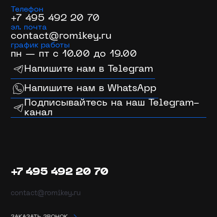
Телефон
+7 495 492 20 70
эл. почта
contact@romikey.ru
график работы
пн — пт с 10.00 до 19.00
Напишите нам в Telegram
Напишите нам в WhatsApp
Подписывайтесь на наш Telegram-
канал
+7 495 492 20 70
contact@romikey.ru