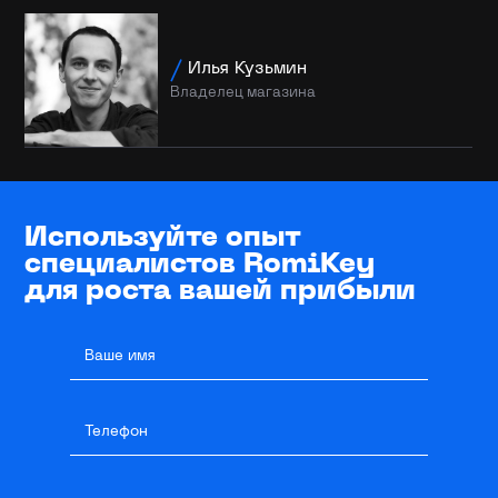
Илья Кузьмин
Владелец магазина
Используйте опыт
специалистов RomiKey
для роста вашей прибыли