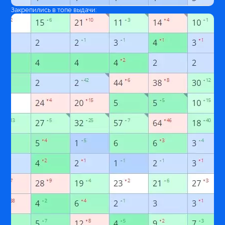
Закрепились в топе выдачи: