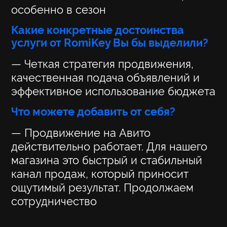
особенно в сезон
Какие конкретные достоинства
услуги от RomiKey Вы бы выделили?
— Четкая стратегия продвижения,
качественная подача объявлений и
эффективное использование бюджета
Что можете добавить от себя?
— Продвижение на Авито
действительно работает. Для нашего
магазина это быстрый и стабильный
канал продаж, который приносит
ощутимый результат. Продолжаем
сотрудничество