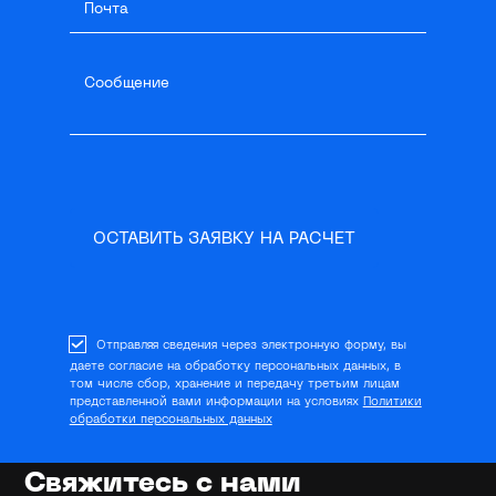
ОСТАВИТЬ ЗАЯВКУ НА РАСЧЕТ
Отправляя сведения через электронную форму, вы
даете согласие на обработку персональных данных, в
том числе сбор, хранение и передачу третьим лицам
представленной вами информации на условиях
Политики
обработки персональных данных
Свяжитесь с нами