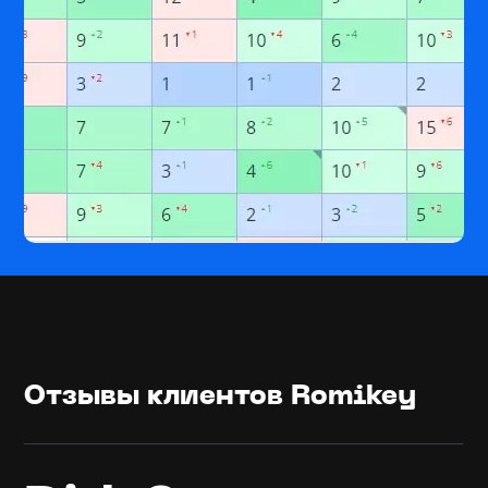
Отзывы клиентов Romikey